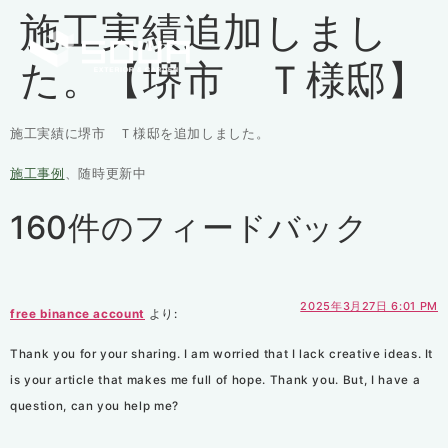
施工実績追加しまし
た。【堺市 Ｔ様邸】
施工実績に堺市 Ｔ様邸を追加しました。
施工事例
、随時更新中
160件のフィードバック
2025年3月27日 6:01 PM
free binance account
より:
Thank you for your sharing. I am worried that I lack creative ideas. It
is your article that makes me full of hope. Thank you. But, I have a
question, can you help me?