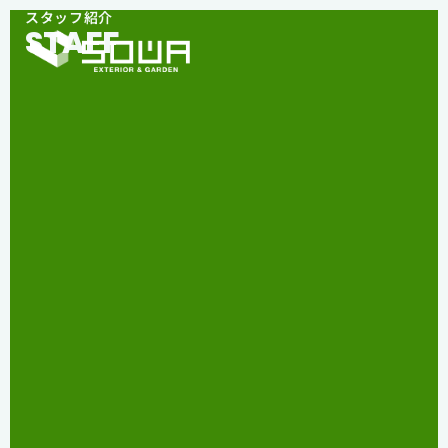
スタッフ紹介
STAFF