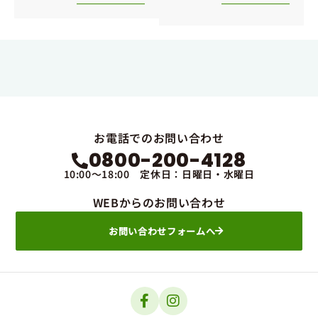
お電話でのお問い合わせ
0800-200-4128
10:00～18:00 定休日：日曜日・水曜日
WEBからのお問い合わせ
お問い合わせフォームへ