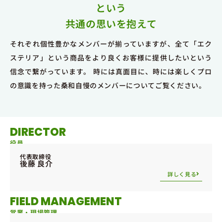
という
共通の思いを抱えて
それぞれ個性豊かなメンバーが揃っていますが、全て「エク
ステリア」という商品をより良くお客様に提供したいという
信念で繋がっています。 時には真面目に、時には楽しくプロ
の意識を持った桑和自慢のメンバーについてご覧ください。
DIRECTOR
役員
代表取締役
後藤 良介
詳しく見る
FIELD MANAGEMENT​
営業・現場管理​