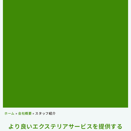
ホーム
»
会社概要
»
スタッフ紹介
より良いエクステリアサービスを提供する