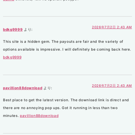
2026年7月2日 2:43 AM
bdkg9999
より:
This site is a hidden gem. The payouts are fair and the variety of
options available is impressive. I will definitely be coming back here.
bdkg9999
2026年7月2日 2:43 AM
pavillion88download
より:
Best place to get the latest version. The download link is direct and
there are no annoying pop ups. Got it running in less than two
minutes.
pavillion88download