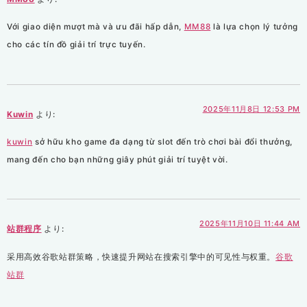
Với giao diện mượt mà và ưu đãi hấp dẫn,
MM88
là lựa chọn lý tưởng
cho các tín đồ giải trí trực tuyến.
2025年11月8日 12:53 PM
Kuwin
より:
kuwin
sở hữu kho game đa dạng từ slot đến trò chơi bài đổi thưởng,
mang đến cho bạn những giây phút giải trí tuyệt vời.
2025年11月10日 11:44 AM
站群程序
より:
采用高效谷歌站群策略，快速提升网站在搜索引擎中的可见性与权重。
谷歌
站群