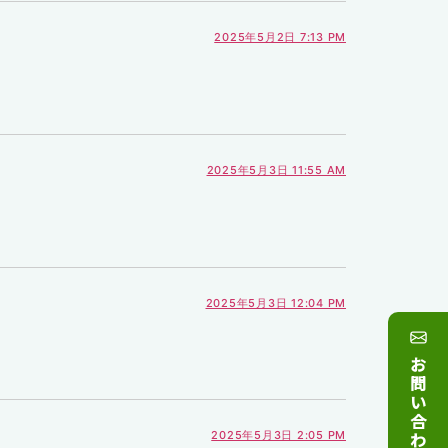
2025年5月2日 7:13 PM
2025年5月3日 11:55 AM
2025年5月3日 12:04 PM
お
問
い
合
わ
2025年5月3日 2:05 PM