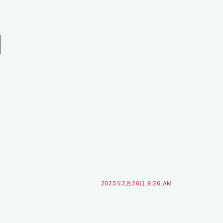
】
2025年2月26日 9:26 AM