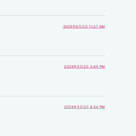
2025年5月2日 11:27 AM
2025年5月2日 3:44 PM
2025年5月2日 6:34 PM