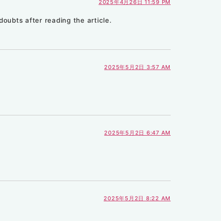
2025年4月26日 11:59 PM
doubts after reading the article.
2025年5月2日 3:57 AM
2025年5月2日 6:47 AM
2025年5月2日 8:22 AM