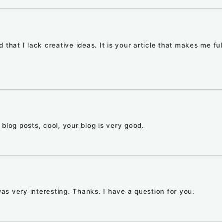
 that I lack creative ideas. It is your article that makes me fu
blog posts, cool, your blog is very good.
s very interesting. Thanks. I have a question for you.