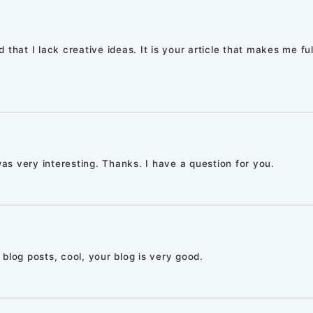
 that I lack creative ideas. It is your article that makes me fu
s very interesting. Thanks. I have a question for you.
blog posts, cool, your blog is very good.