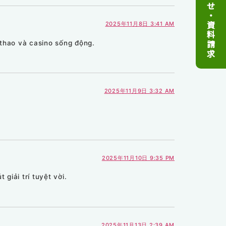
せ
・
資
2025年11月8日 3:41 AM
料
請
 thao và casino sống động.
求
2025年11月9日 3:32 AM
2025年11月10日 9:35 PM
giải trí tuyệt vời.
2025年11月13日 2:39 AM