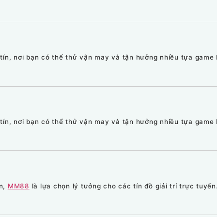
tín, nơi bạn có thể thử vận may và tận hưởng nhiều tựa game
tín, nơi bạn có thể thử vận may và tận hưởng nhiều tựa game
ẫn,
MM88
là lựa chọn lý tưởng cho các tín đồ giải trí trực tuyến