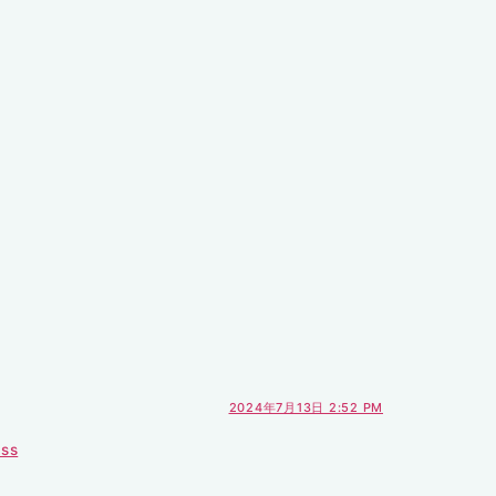
2024年7月13日 2:52 PM
ess