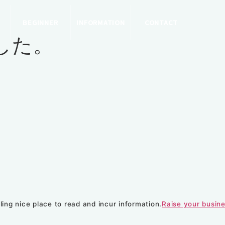
BEGINNER
INFORMATION
CONTACT
した。
tling nice place to read and incur information.
Raise your busin