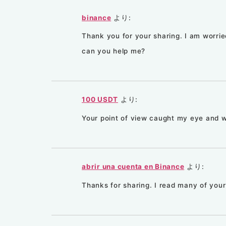
binance
より:
Thank you for your sharing. I am worried
can you help me?
100 USDT
より:
Your point of view caught my eye and wa
abrir una cuenta en Binance
より:
Thanks for sharing. I read many of your 