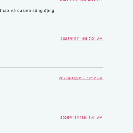
 thao và casino sống động.
2025年11月14日 7:01 AM
2025年11月15日 12:12 PM
2025年11月16日 8:41 AM
.