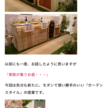
以前にも一度、お話したように思いますが
『家族が集うお庭・・・』
今回は気分も新たに、モダンで使い勝手のいい『ガーデン
スタイル』の提案です。