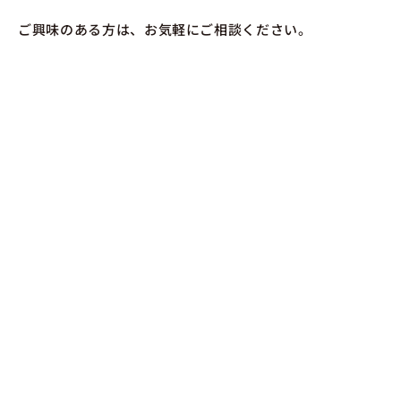
ご興味のある方は、お気軽にご相談ください。