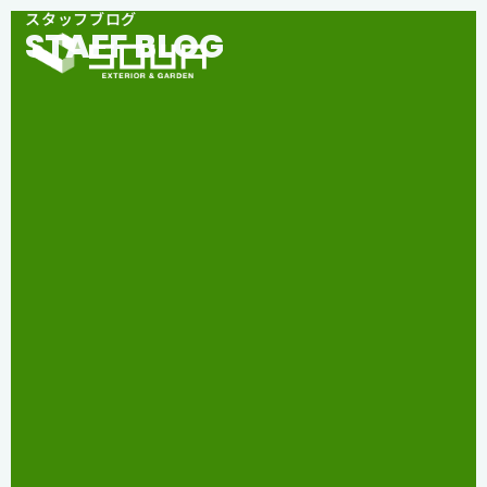
スタッフブログ
STAFF BLOG