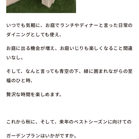
いつでも気軽に、お庭でランチやディナーと言った日常の
ダイニングとしても使え、
お庭に出る機会が増え、お庭いじりも楽しくなること間違
いなし。
そして、なんと言っても青空の下、緑に囲まれながらの至
福のひと時、
贅沢な時間を楽しめます。
これから秋に、そして、来年のベストシーズンに向けての
ガーデンプランはいかがですか。