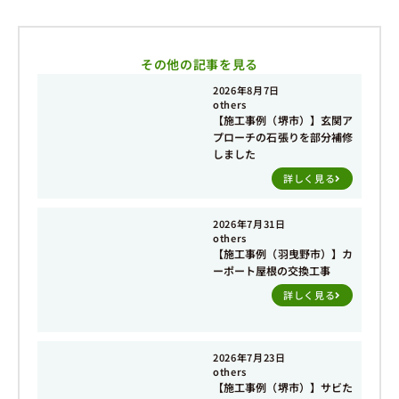
その他の記事を見る
2026年8月7日
others
【施工事例（堺市）】玄関ア
プローチの石張りを部分補修
しました
詳しく見る
2026年7月31日
others
【施工事例（羽曳野市）】カ
ーポート屋根の交換工事
詳しく見る
2026年7月23日
others
【施工事例（堺市）】サビた