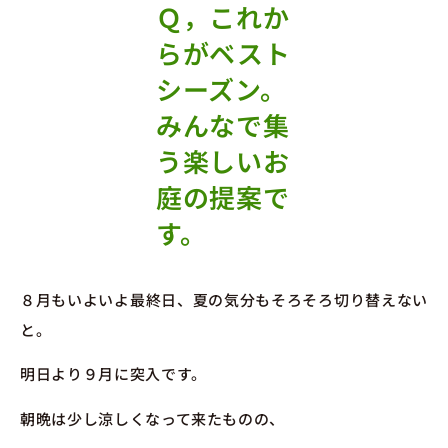
Ｑ，これか
らがベスト
シーズン。
みんなで集
う楽しいお
庭の提案で
す。
８月もいよいよ最終日、夏の気分もそろそろ切り替えない
と。
明日より９月に突入です。
朝晩は少し涼しくなって来たものの、