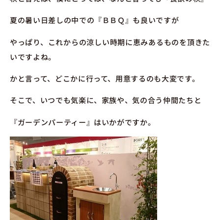
夏の暑い日差しの中での『ＢＢＱ』も良いですが
やっぱり、これからの涼しい時期に恵みあるものを頂きた
いですよね。
かと言って、どこかに行って、用意するのも大変です。
そこで、いつでも気楽に、家族や、気の合う仲間たちと
『ガーデンパーティー』はいかがですか。