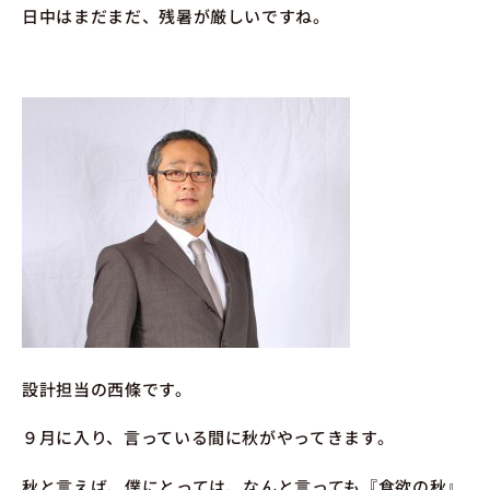
日中はまだまだ、残暑が厳しいですね。
設計担当の西條です。
９月に入り、言っている間に秋がやってきます。
秋と言えば、僕にとっては、なんと言っても『食欲の秋』