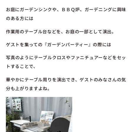
お庭にガーデンシンクや、ＢＢＱ炉、ガーデニングに興味
のある方には
作業用のテーブル台などを、お庭の一部として演出。
ゲストを集っての『ガーデンパーティー』の際には
写真のようにテーブルクロスやファニチュアーなどをセッ
トすることで、
華やかにテーブル周りを演出でき、ゲストのみなさんの気
分も上がりますよね。