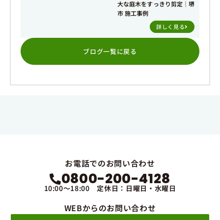
大な庭木をすっきり剪定｜堺
市 施工事例
詳しく見る
ブログ一覧に戻る
お電話でのお問い合わせ
0800-200-4128
10:00～18:00 定休日：日曜日・水曜日
WEBからのお問い合わせ