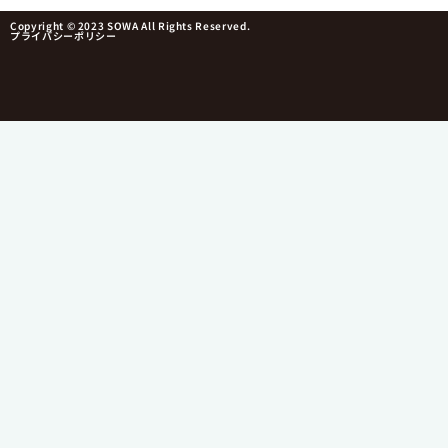
Copyright © 2023 SOWA All Rights Reserved.
プライバシーポリシー