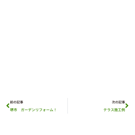
前の記事
次の記事
堺市 ガーデンリフォーム！
テラス施工例