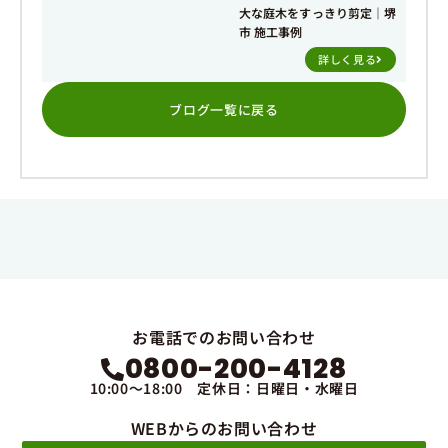
大な庭木をすっきり剪定｜堺
市 施工事例
詳しく見る
ブログ一覧に戻る
お電話でのお問い合わせ
0800-200-4128
10:00～18:00 定休日：日曜日・水曜日
WEBからのお問い合わせ