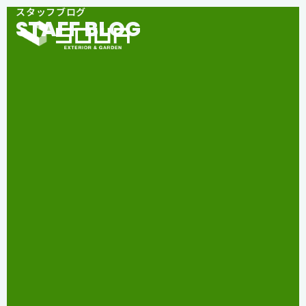
スタッフブログ
STAFF BLOG