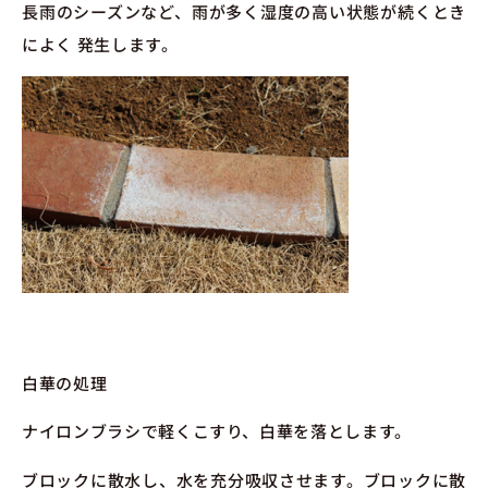
長雨のシーズンなど、雨が多く湿度の高い状態が続くとき
によく 発生します。
白華の処理
ナイロンブラシで軽くこすり、白華を落とします。
ブロックに散水し、水を充分吸収させます。ブロックに散