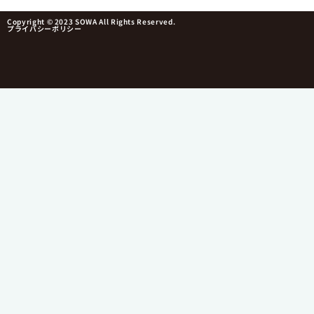
Copyright © 2023 SOWA All Rights Reserved.
プライバシーポリシー