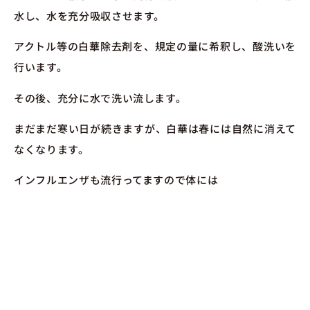
水し、水を充分吸収させます。
アクトル等の白華除去剤を、規定の量に希釈し、酸洗いを
行います。
その後、充分に水で洗い流します。
まだまだ寒い日が続きますが、白華は春には自然に消えて
なくなります。
インフルエンザも流行ってますので体には