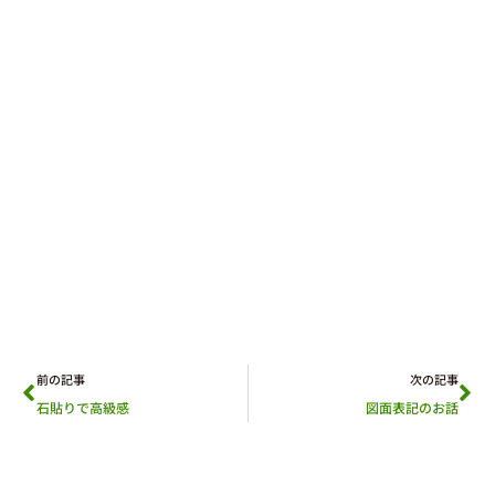
前の記事
次の記事
石貼りで高級感
図面表記のお話