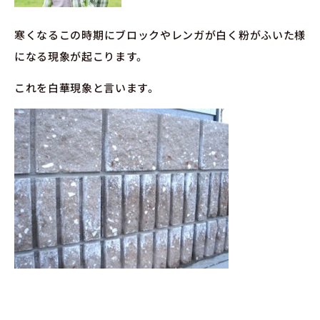
寒くなるこの時期にブロックやレンガが白く粉がふいた様
になる現象が起こります。
これを白華現象と言います。