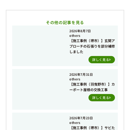
その他の記事を見る
2026年8月7日
others
【施工事例（堺市）】玄関ア
プローチの石張りを部分補修
しました
詳しく見る
2026年7月31日
others
【施工事例（羽曳野市）】カ
ーポート屋根の交換工事
詳しく見る
2026年7月23日
others
【施工事例（堺市）】サビた