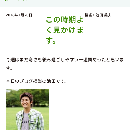
2018年1月20日
担当：池田 義夫
この時期よ
く見かけま
す。
今週はまだ寒さも緩み過ごしやすい一週間だったと思いま
す。
本日のブログ担当の池田です。