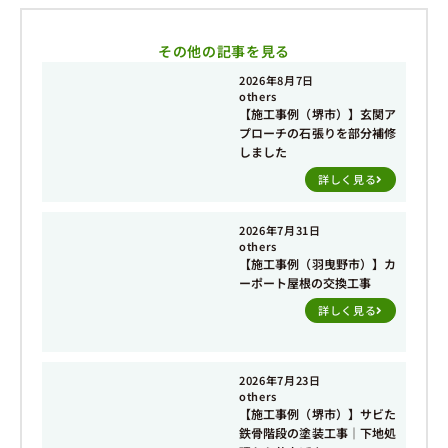
その他の記事を見る
2026年8月7日
others
【施工事例（堺市）】玄関ア
プローチの石張りを部分補修
しました
詳しく見る
2026年7月31日
others
【施工事例（羽曳野市）】カ
ーポート屋根の交換工事
詳しく見る
2026年7月23日
others
【施工事例（堺市）】サビた
鉄骨階段の塗装工事｜下地処