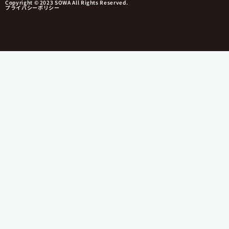
Copyright © 2023 SOWA All Rights Reserved.
プライバシーポリシー