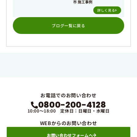
市 施工事例
詳しく見る
ブログ一覧に戻る
お電話でのお問い合わせ
0800-200-4128
10:00～18:00 定休日：日曜日・水曜日
WEBからのお問い合わせ
お問い合わせフォームへ