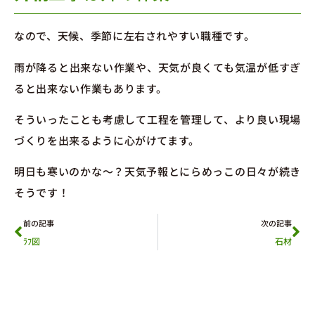
なので、天候、季節に左右されやすい職種です。
雨が降ると出来ない作業や、天気が良くても気温が低すぎ
ると出来ない作業もあります。
そういったことも考慮して工程を管理して、より良い現場
づくりを出来るように心がけてます。
明日も寒いのかな～？天気予報とにらめっこの日々が続き
そうです！
前の記事
次の記事
ﾗﾌ図
石材