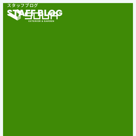
スタッフブログ
STAFF BLOG