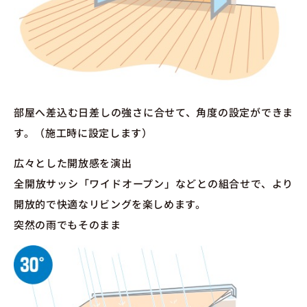
部屋へ差込む日差しの強さに合せて、角度の設定ができま
す。（施工時に設定します）
広々とした開放感を演出
全開放サッシ「ワイドオープン」などとの組合せで、より
開放的で快適なリビングを楽しめます。
突然の雨でもそのまま