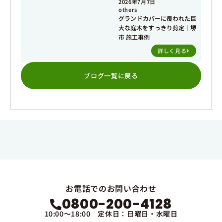
2026年7月7日
others
グランドカバーに覆われた巨
大な庭木をすっきり剪定｜堺
市 施工事例
詳しく見る
ブログ一覧に戻る
お電話でのお問い合わせ
0800-200-4128
10:00～18:00 定休日：日曜日・水曜日