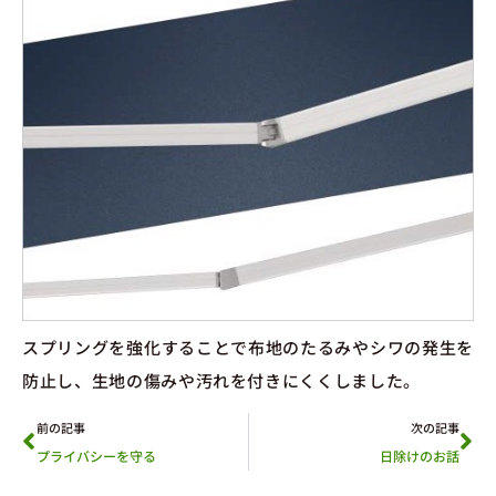
スプリングを強化することで布地のたるみやシワの発生を
防止し、生地の傷みや汚れを付きにくくしました。
前の記事
次の記事
プライバシーを守る
日除けのお話