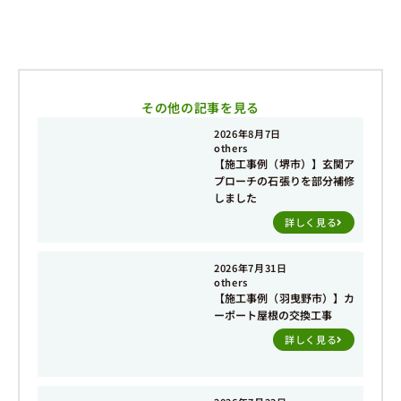
その他の記事を見る
2026年8月7日
others
【施工事例（堺市）】玄関ア
プローチの石張りを部分補修
しました
詳しく見る
2026年7月31日
others
【施工事例（羽曳野市）】カ
ーポート屋根の交換工事
詳しく見る