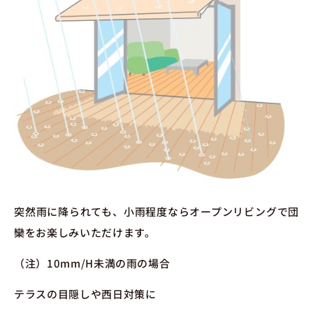
突然雨に降られても、小雨程度ならオープンリビングで団
欒をお楽しみいただけます。
（注）10mm/H未満の雨の場合
テラスの目隠しや西日対策に