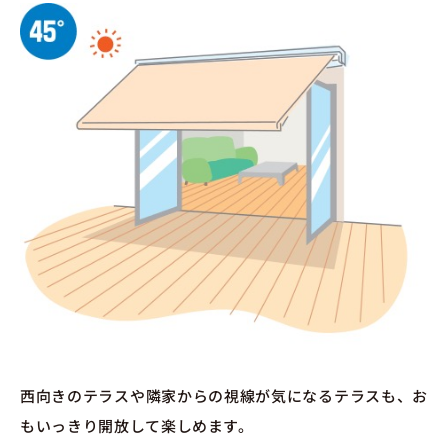
西向きのテラスや隣家からの視線が気になるテラスも、お
もいっきり開放して楽しめます。