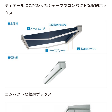
ディテールにこだわったシャープでコンパクトな収納ボッ
クス
コンパクトな収納ボックス