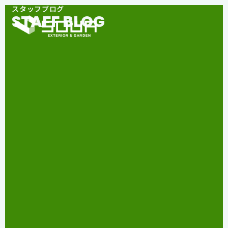
スタッフブログ
STAFF BLOG