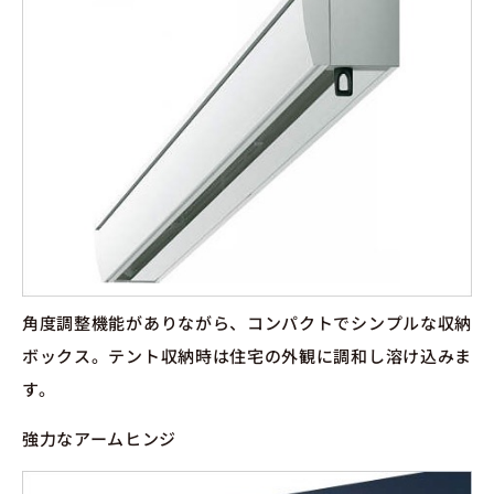
角度調整機能がありながら、コンパクトでシンプルな収納
ボックス。テント収納時は住宅の外観に調和し溶け込みま
す。
強力なアームヒンジ