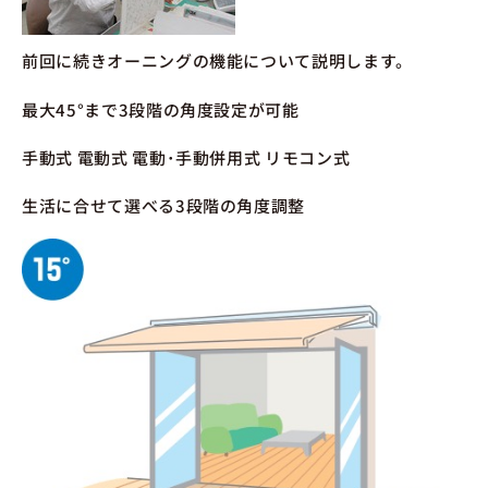
前回に続きオーニングの機能について説明します。
最大45°まで3段階の角度設定が可能
手動式 電動式 電動･手動併用式 リモコン式
生活に合せて選べる3段階の角度調整