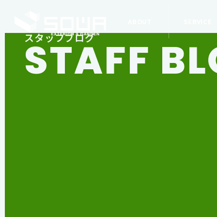
ABOUT
SERVICE
スタッフブログ
STAFF B