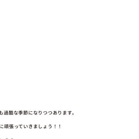
も過酷な季節になりつつあります。
に頑張っていきましょう！！