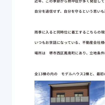
近年、この季節から熱中症が多く発症して
自分を過信せず、自分を守るという思いも
雨季に入ると同時位に着工するこちらの現
いつもお世話になっている、不動産会社様
場所は 堺市西区鳳南町にあり、立地条件
全13棟の内の モデルハウス2棟と、最初