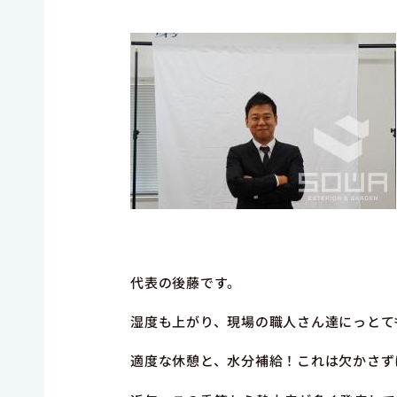
代表の後藤です。
湿度も上がり、現場の職人さん達にっとて
適度な休憩と、水分補給！これは欠かさず