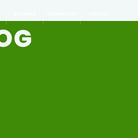
BEGINNER
INFORMATION
CONTACT
LOG