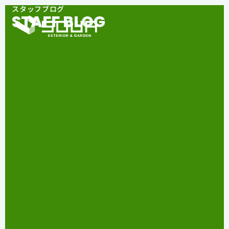
スタッフブログ
STAFF BLOG