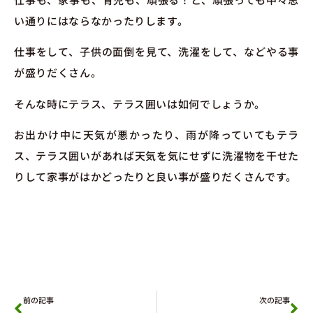
い通りにはならなかったりします。
仕事をして、子供の面倒を見て、洗濯をして、などやる事
が盛りだくさん。
そんな時にテラス、テラス囲いは如何でしょうか。
お出かけ中に天気が悪かったり、雨が降っていてもテラ
ス、テラス囲いがあれば天気を気にせずに洗濯物を干せた
りして家事がはかどったりと良い事が盛りだくさんです。
前の記事
次の記事