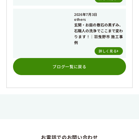
2026年7月3日
others
玄関・お庭の敷石の黒ずみ、
石職人の洗浄でここまで変わ
ります！｜羽曳野市 施工事
例
詳しく見る
ブログ一覧に戻る
お電話でのお問い合わせ