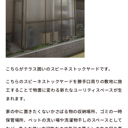
こちらがテラス囲いのスピーネストックヤードです。
こちらのスピーネストックヤードを勝手口周りの敷地に施
工することで物置に変わる新たなユーリティスペースが生
まれます。
家の中に置きたくないかさばる物の収納場所、ゴミの一時
保管場所、ペットの洗い場や洗濯物干しのスペースとして