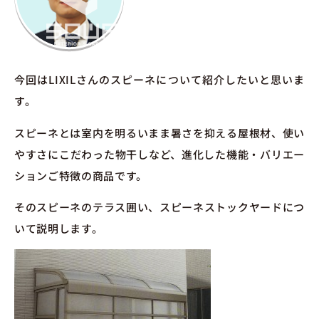
今回はLIXILさんのスピーネについて紹介したいと思いま
す。
スピーネとは室内を明るいまま暑さを抑える屋根材、使い
やすさにこだわった物干しなど、進化した機能・バリエー
ションご特徴の商品です。
そのスピーネのテラス囲い、スピーネストックヤードにつ
いて説明します。