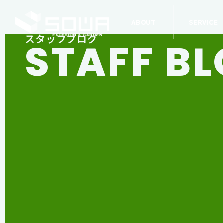
ABOUT
SERVICE
スタッフブログ
STAFF B