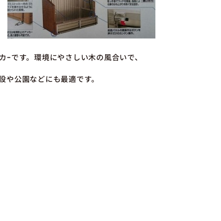
カｰです。環境にやさしい木の風合いで、
設や公園などにも最適です。