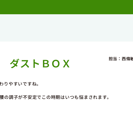
担当：西條
ダストＢＯＸ
わりやすいですね。
腰の調子が不安定でこの時期はいつも悩まされます。