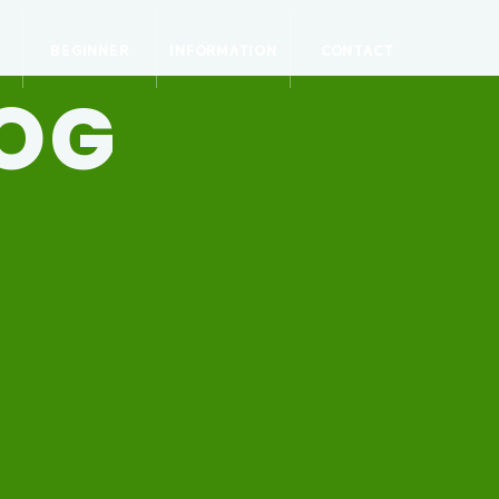
BEGINNER
INFORMATION
CONTACT
LOG