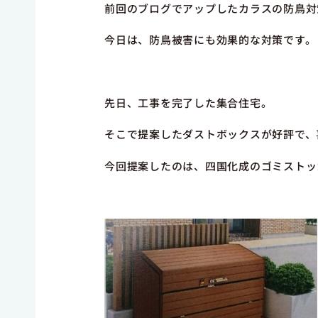
前回のブログでアップしたカラスの防鳥対
今日は、防鳥被害にも効果的な対策です。
先日、工事を完了した集合住宅。
そこで提案したダストボックスが好評で、
今回提案したのは、四国化成のゴミストッ