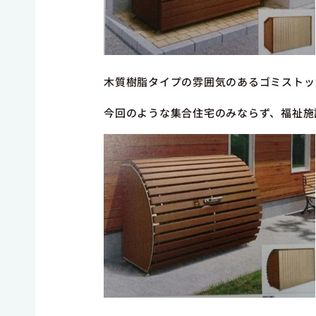
木質樹脂タイプの雰囲気のあるゴミストッ
今回のような集合住宅のみならず、福祉施