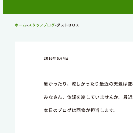
ホーム
»
スタッフブログ
»
ダストＢＯＸ
2016年6月4日
暑かったり、涼しかったり最近の天気は変
みなさん、体調を崩していませんか。最近
本日のブログは西條が担当します。