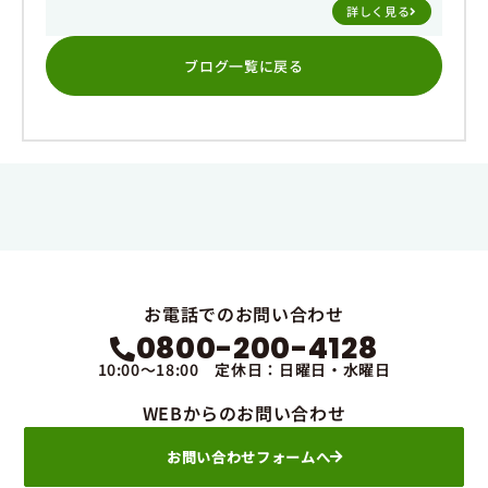
詳しく見る
ブログ一覧に戻る
お電話でのお問い合わせ
0800-200-4128
10:00～18:00 定休日：日曜日・水曜日
WEBからのお問い合わせ
お問い合わせフォームへ