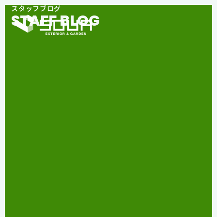
スタッフブログ
STAFF BLOG