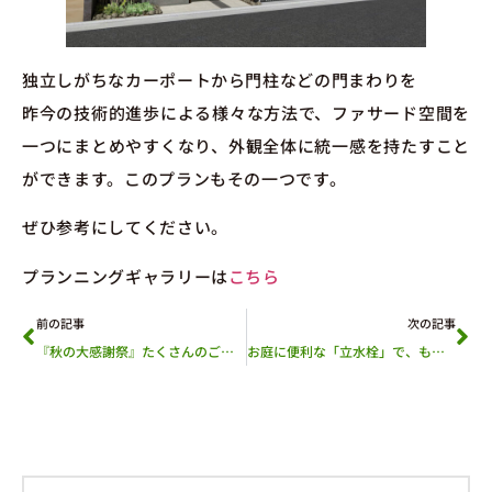
独立しがちなカーポートから門柱などの門まわりを
昨今の技術的進歩による様々な方法で、ファサード空間を
一つにまとめやすくなり、外観全体に統一感を持たすこと
ができます。このプランもその一つです。
ぜひ参考にしてください。
プランニングギャラリーは
こちら
前の記事
次の記事
『秋の大感謝祭』たくさんのご来場ありがとうございました！
お庭に便利な「立水栓」で、もっと快適な外構に🌱