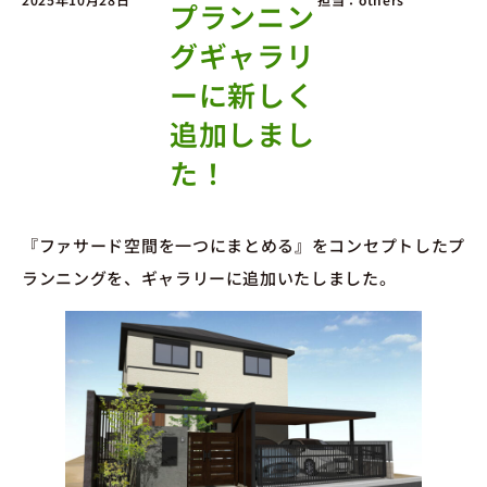
プランニン
グギャラリ
ーに新しく
追加しまし
た！
『ファサード空間を一つにまとめる』をコンセプトしたプ
ランニングを、ギャラリーに追加いたしました。