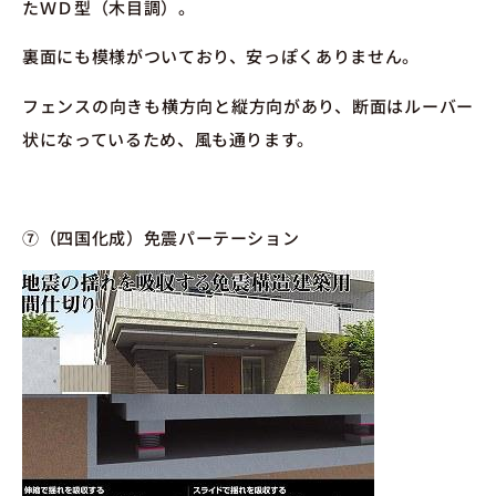
たＷＤ型（木目調）。
裏面にも模様がついており、安っぽくありません。
フェンスの向きも横方向と縦方向があり、断面はルーバー
状になっているため、風も通ります。
⑦（四国化成）免震パーテーション