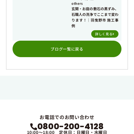
others
玄関・お庭の敷石の黒ずみ、
石職人の洗浄でここまで変わ
ります！｜羽曳野市 施工事
例
詳しく見る
ブログ一覧に戻る
お電話でのお問い合わせ
0800-200-4128
10:00～18:00 定休日：日曜日・水曜日