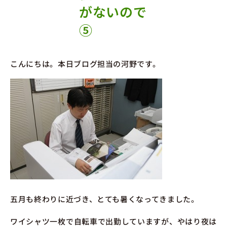
がないので
⑤
こんにちは。本日ブログ担当の河野です。
五月も終わりに近づき、とても暑くなってきました。
ワイシャツ一枚で自転車で出勤していますが、やはり夜は