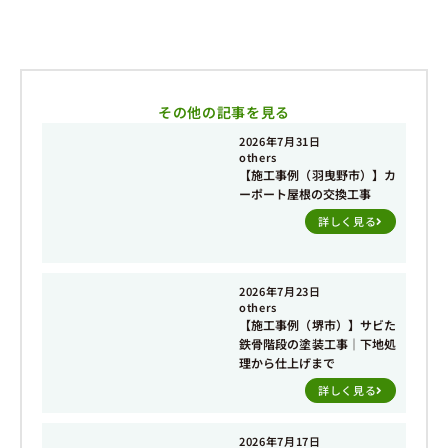
その他の記事を見る
2026年7月31日
others
【施工事例（羽曳野市）】カ
ーポート屋根の交換工事
詳しく見る
2026年7月23日
others
【施工事例（堺市）】サビた
鉄骨階段の塗装工事｜下地処
理から仕上げまで
詳しく見る
2026年7月17日