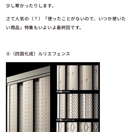
少し寒かったりします。
さて人気の（？）「使ったことがないので、いつか使いた
い商品」特集もいよいよ最終回です。
⑧（四国化成）ルリエフェンス