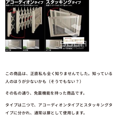
この商品は、正直私も全く知りませんでした。知っている
人のほうが少ないかも（そうでもない？）
その名の通り、免震機能を持った商品です。
タイプは二つで、アコーディオンタイプとスタッキングタ
イプに分かれ、通常は扉として使用します。