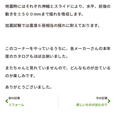
地震時にはそれぞれ伸縮とスライドにより、水平、前後の
動きを±５００mmまで揺れを吸収します。
加震試験では震度６弱相当の揺れに耐えております。
このコーナーをやっているうちに、各メーカーさんの本年
度のカタログもほぼ出揃いました。
またちゃんと見れていませんので、どんなものが出ている
のか楽しみです。
ありがとうございました。
前の記事
次の記事
リフォーム
新しいものが出たので