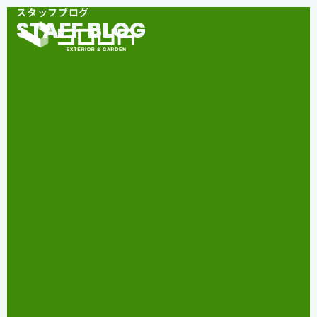
スタッフブログ
STAFF BLOG