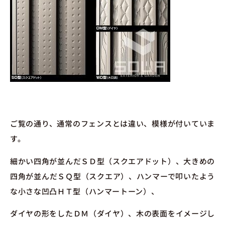
ご覧の通り、通常のフェンスとは違い、模様が付いていま
す。
細かい四角が並んだＳＤ型（スクエアドット）、大きめの
四角が並んだＳＱ型（スクエア）、ハンマーで叩いたよう
な小さな凹凸ＨＴ型（ハンマートーン）、
ダイヤの形をしたＤＭ（ダイヤ）、木の表面をイメージし