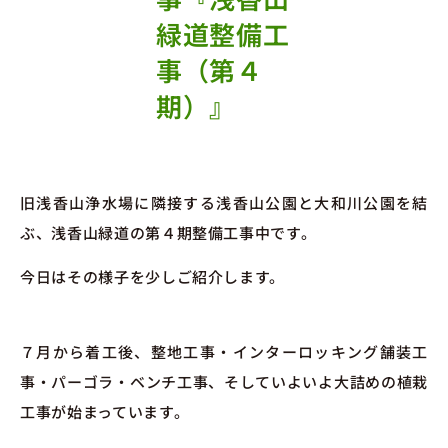
緑道整備工
事（第４
期）』
旧浅香山浄水場に隣接する浅香山公園と大和川公園を結
ぶ、浅香山緑道の第４期整備工事中です。
今日はその様子を少しご紹介します。
７月から着工後、整地工事・インターロッキング舗装工
事・パーゴラ・ベンチ工事、そしていよいよ大詰めの植栽
工事が始まっています。