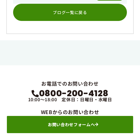
ブログ一覧に戻る
お電話でのお問い合わせ
0800-200-4128
10:00～18:00 定休日：日曜日・水曜日
WEBからのお問い合わせ
お問い合わせフォームへ