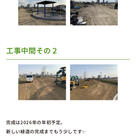
工事中間その２
完成は2026年の年初予定。
新しい緑道の完成までもう少しです✨