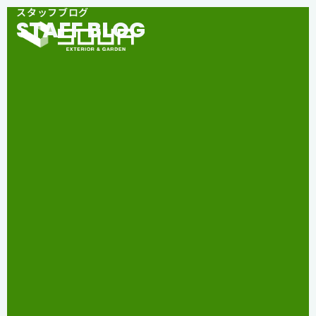
スタッフブログ
STAFF BLOG