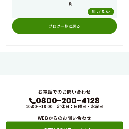
例
詳しく見る
ブログ一覧に戻る
お電話でのお問い合わせ
0800-200-4128
10:00～18:00 定休日：日曜日・水曜日
WEBからのお問い合わせ