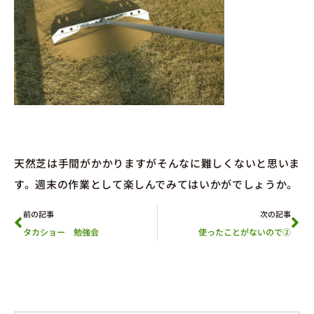
天然芝は手間がかかりますがそんなに難しくないと思いま
す。週末の作業として楽しんでみてはいかがでしょうか。
前の記事
次の記事
タカショー 勉強会
使ったことがないので②