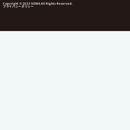
Copyright © 2023 SOWA All Rights Reserved.
プライバシーポリシー