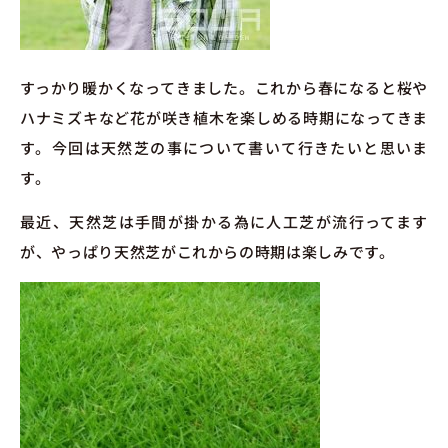
すっかり暖かくなってきました。これから春になると桜や
ハナミズキなど花が咲き植木を楽しめる時期になってきま
す。今回は天然芝の事について書いて行きたいと思いま
す。
最近、天然芝は手間が掛かる為に人工芝が流行ってます
が、やっぱり天然芝がこれからの時期は楽しみです。