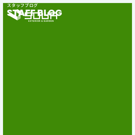
スタッフブログ
STAFF BLOG