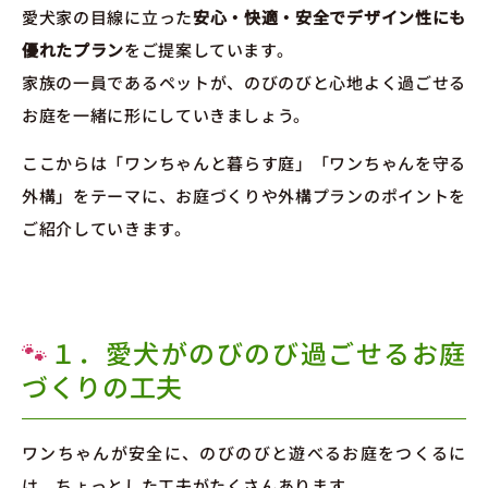
愛犬家の目線に立った
安心・快適・安全でデザイン性にも
優れたプラン
をご提案しています。
家族の一員であるペットが、のびのびと心地よく過ごせる
お庭を一緒に形にしていきましょう。
ここからは「ワンちゃんと暮らす庭」「ワンちゃんを守る
外構」をテーマに、お庭づくりや外構プランのポイントを
ご紹介していきます。
🐾
１．愛犬がのびのび過ごせるお庭
づくりの工夫
ワンちゃんが安全に、のびのびと遊べるお庭をつくるに
は、ちょっとした工夫がたくさんあります。