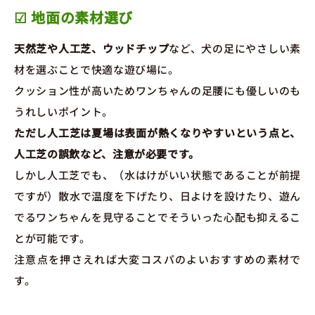
☑ 地面の素材選び
天然芝や人工芝、ウッドチップ
など、犬の足にやさしい素
材を選ぶことで快適な遊び場に。
クッション性が高いためワンちゃんの足腰にも優しいのも
うれしいポイント。
ただし人工芝は夏場は表面が熱くなりやすいという点と、
人工芝の誤飲など、注意が必要です。
しかし人工芝でも、（水はけがいい状態であることが前提
ですが）散水で温度を下げたり、日よけを設けたり、遊ん
でるワンちゃんを見守ることでそういった心配も抑えるこ
とが可能です。
注意点を押さえれば大変コスパのよいおすすめの素材で
す。