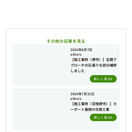
その他の記事を見る
2026年8月7日
others
【施工事例（堺市）】玄関ア
プローチの石張りを部分補修
しました
詳しく見る
2026年7月31日
others
【施工事例（羽曳野市）】カ
ーポート屋根の交換工事
詳しく見る