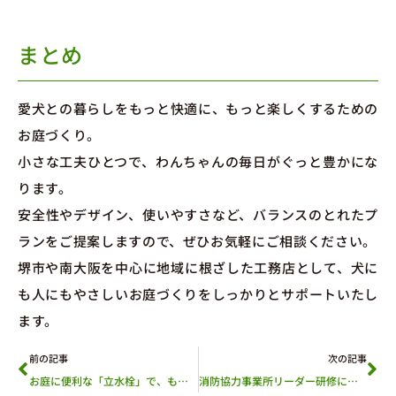
まとめ
愛犬との暮らしをもっと快適に、もっと楽しくするための
お庭づくり。
小さな工夫ひとつで、わんちゃんの毎日がぐっと豊かにな
ります。
安全性やデザイン、使いやすさなど、バランスのとれたプ
ランをご提案しますので、ぜひお気軽にご相談ください。
堺市や南大阪を中心に地域に根ざした工務店として、犬に
も人にもやさしいお庭づくりをしっかりとサポートいたし
ます。
前の記事
次の記事
お庭に便利な「立水栓」で、もっと快適な外構に🌱
消防協力事業所リーダー研修に参加しました！