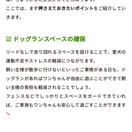
ここでは、まず
押さえておきたいポイント
をご紹介してい
きます。
☑ ドッグランスペースの確保
リードなしで走り回れるスペースを設けることで、愛犬の
運動不足やストレスの軽減につながります。
飼い主様が散歩に行けないといったご事情がある日も、ド
ッグランがあればワンちゃんが自由に遊ぶことができて飼
い主様の負担も軽減されることでしょう。
フェンスなどでしっかりとスペースをガードできていれ
ば、ご家族もワンちゃんも安心して過ごすことができます
🐾