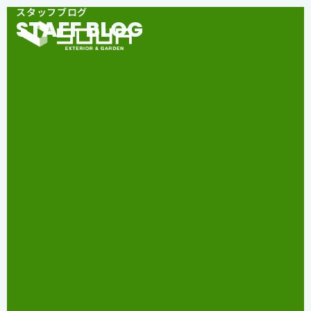
スタッフブログ
STAFF BLOG