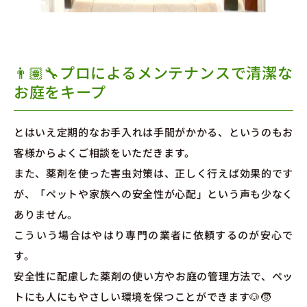
👨🏽‍🔧プロによるメンテナンスで清潔な
お庭をキープ
とはいえ定期的なお手入れは手間がかかる、というのもお
客様からよくご相談をいただきます。
また、薬剤を使った害虫対策は、正しく行えば効果的です
が、「ペットや家族への安全性が心配」という声も少なく
ありません。
こういう場合はやはり専門の業者に依頼するのが安心で
す。
安全性に配慮した薬剤の使い方やお庭の管理方法で、ペッ
トにも人にもやさしい環境を保つことができます🐶🧒