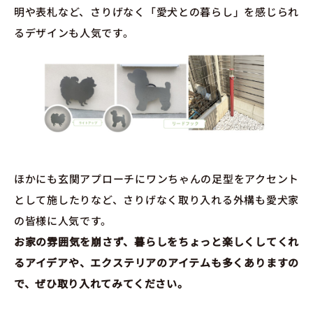
明や表札など、さりげなく「愛犬との暮らし」を感じられ
るデザインも人気です。
ほかにも玄関アプローチにワンちゃんの足型をアクセント
として施したりなど、さりげなく取り入れる外構も愛犬家
の皆様に人気です。
お家の雰囲気を崩さず、暮らしをちょっと楽しくしてくれ
るアイデアや、エクステリアのアイテムも多くありますの
で、ぜひ取り入れてみてください。