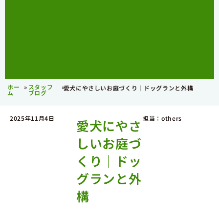
ホー
»
スタッフ
»
愛犬にやさしいお庭づくり｜ドッグランと外構
ム
ブログ
2025年11月4日
担当：others
愛犬にやさ
しいお庭づ
くり｜ドッ
グランと外
構