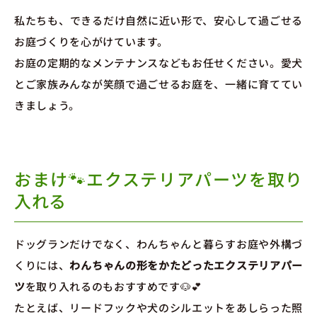
私たちも、できるだけ自然に近い形で、安心して過ごせる
お庭づくりを心がけています。
お庭の定期的なメンテナンスなどもお任せください。愛犬
とご家族みんなが笑顔で過ごせるお庭を、一緒に育ててい
きましょう。
おまけ🐾エクステリアパーツを取り
入れる
ドッグランだけでなく、わんちゃんと暮らすお庭や外構づ
くりには、
わんちゃんの形をかたどったエクステリアパー
ツ
を取り入れるのもおすすめです🐶💕
たとえば、リードフックや犬のシルエットをあしらった照