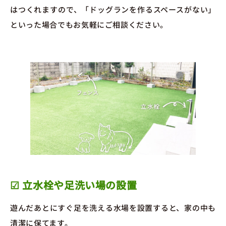
はつくれますので、「ドッグランを作るスペースがない」
といった場合でもお気軽にご相談ください。
☑ 立水栓や足洗い場の設置
遊んだあとにすぐ足を洗える水場を設置すると、家の中も
清潔に保てます。