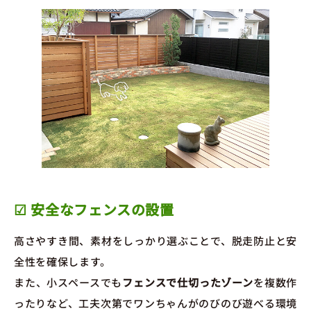
☑ 安全なフェンスの設置
高さやすき間、素材をしっかり選ぶことで、脱走防止と安
全性を確保します。
また、小スペースでも
フェンスで仕切ったゾーン
を複数作
ったりなど、工夫次第でワンちゃんがのびのび遊べる環境