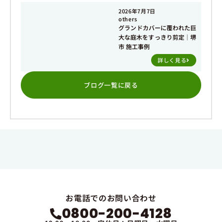
2026年7月7日
others
グランドカバーに覆われた巨
大な庭木をすっきり剪定｜堺
市 施工事例
詳しく見る
ブログ一覧に戻る
お電話でのお問い合わせ
0800-200-4128