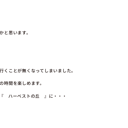
かと思います。
行くことが無くなってしまいました。
の時間を楽しめます。
『 ハーベストの丘 』に・・・