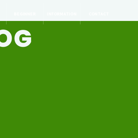
BEGINNER
INFORMATION
CONTACT
LOG