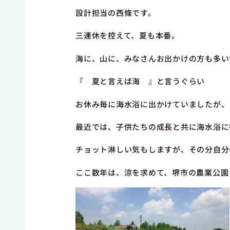
設計担当の西條です。
三連休を控えて、夏も本番。
海に、山に、みなさんお出かけの方も多い
『 夏と言えば海 』と言うぐらい
お休み毎に海水浴に出かけていましたが、
最近では、子供たちの成長と共に海水浴に
チョット淋しい気もしますが、その分自分
ここ数年は、涼を求めて、堺市の農業公園