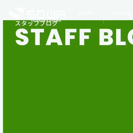
ABOUT
SERVICE
スタッフブログ
STAFF B