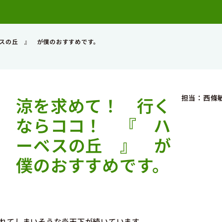
スの丘 』 が僕のおすすめです。
担当：西條
涼を求めて！ 行く
ならココ！ 『 ハ
ーベスの丘 』 が
僕のおすすめです。
れてしまいそうな炎天下が続いています。