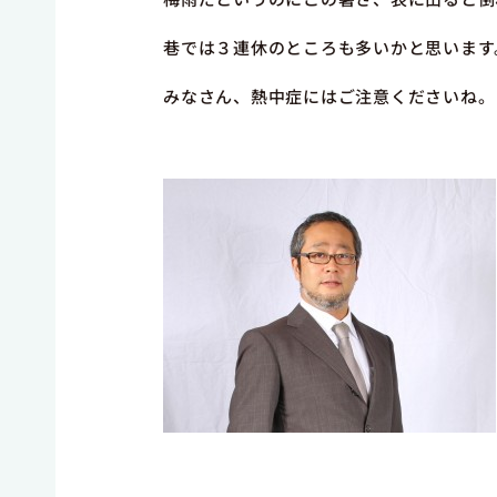
巷では３連休のところも多いかと思います
みなさん、熱中症にはご注意くださいね。