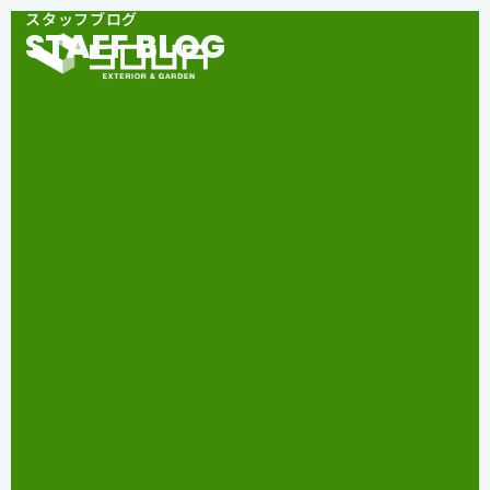
スタッフブログ
STAFF BLOG