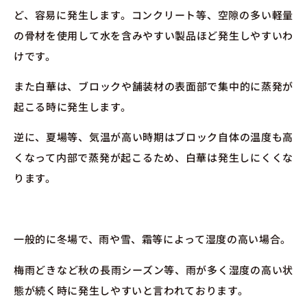
ど、容易に発生します。コンクリート等、空隙の多い軽量
の骨材を使用して水を含みやすい製品ほど発生しやすいわ
けです。
また白華は、ブロックや舗装材の表面部で集中的に蒸発が
起こる時に発生します。
逆に、夏場等、気温が高い時期はブロック自体の温度も高
くなって内部で蒸発が起こるため、白華は発生しにくくな
ります。
一般的に冬場で、雨や雪、霜等によって湿度の高い場合。
梅雨どきなど秋の長雨シーズン等、雨が多く湿度の高い状
態が続く時に発生しやすいと言われております。