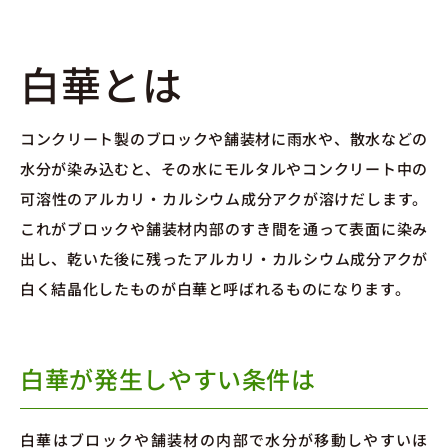
白華とは
コンクリート製のブロックや舗装材に雨水や、散水などの
水分が染み込むと、その水にモルタルやコンクリート中の
可溶性のアルカリ・カルシウム成分アクが溶けだします。
これがブロックや舗装材内部のすき間を通って表面に染み
出し、乾いた後に残ったアルカリ・カルシウム成分アクが
白く結晶化したものが白華と呼ばれるものになります。
白華が発生しやすい条件は
白華はブロックや舗装材の内部で水分が移動しやすいほ