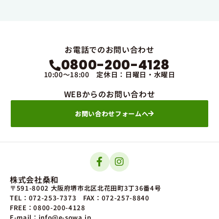
お電話でのお問い合わせ
0800-200-4128
10:00～18:00 定休日：日曜日・水曜日
WEBからのお問い合わせ
お問い合わせフォームへ
株式会社桑和
〒591-8002 大阪府堺市北区北花田町3丁36番4号
TEL：072-253-7373
FAX：072-257-8840
FREE：0800-200-4128
E-mail：info@e-sowa.jp