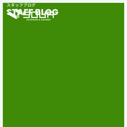
スタッフブログ
STAFF BLOG