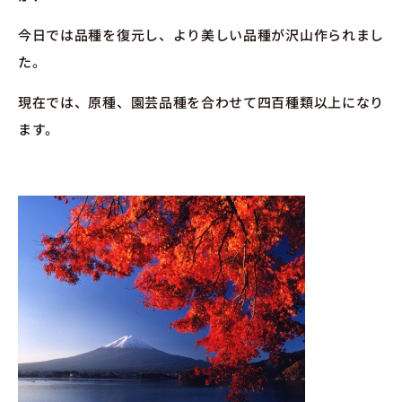
今日では品種を復元し、より美しい品種が沢山作られまし
た。
現在では、原種、園芸品種を合わせて四百種類以上になり
ます。