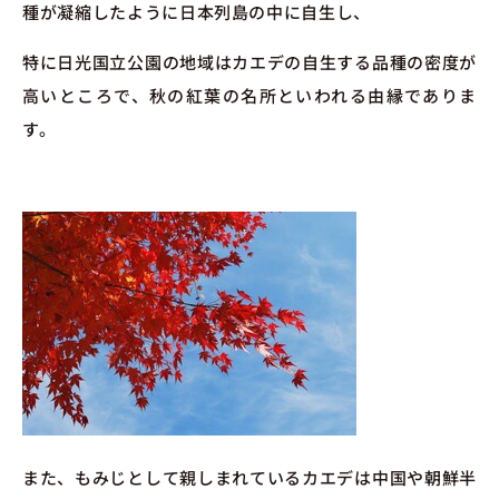
種が凝縮したように日本列島の中に自生し、
特に日光国立公園の地域はカエデの自生する品種の密度が
高いところで、秋の紅葉の名所といわれる由縁でありま
す。
また、もみじとして親しまれているカエデは中国や朝鮮半