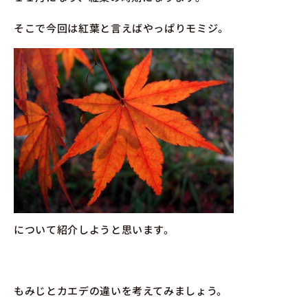
そこで今回は紅葉と言えばやっぱりモミジ。
について紹介しようと思います。
もみじとカエデの違いを考えてみましょう。