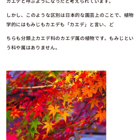
カエデと呼ぶようになったと考えられています。
しかし、このような区別は日本的な園芸上のことで、植物
学的にはもみじもカエデも「カエデ」と言い、ど
ちらも分類上カエデ科のカエデ属の植物です。もみじとい
う科や属はありません。