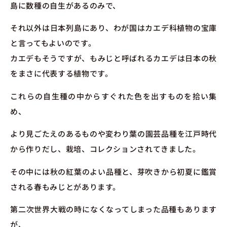
島に数種の自生があるのみで、
それ以外は日本列島にあり、わが国はカエデ科植物の宝庫
と言ってもよいのです。
カエデもそうですが、もみじと呼ばれるカエデは日本の秋
をまさに代表する植物です。
これらの自生種の中からすぐれた色を出すものを拾い集
め、
より見ごたえのあるものや変わり葉の園芸品種を江戸時代
から作りだし、栽培、コレクションされてきました。
その中には秋の紅葉のよい品種と、芽吹きから初夏に鑑賞
される春もみじとがあります。
第二次世界大戦の時になくなってしまった品種もあります
が、