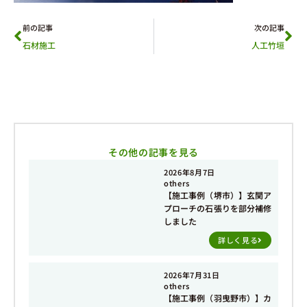
前の記事
次の記事
石材施工
人工竹垣
その他の記事を見る
2026年8月7日
others
【施工事例（堺市）】玄関ア
プローチの石張りを部分補修
しました
詳しく見る
2026年7月31日
others
【施工事例（羽曳野市）】カ