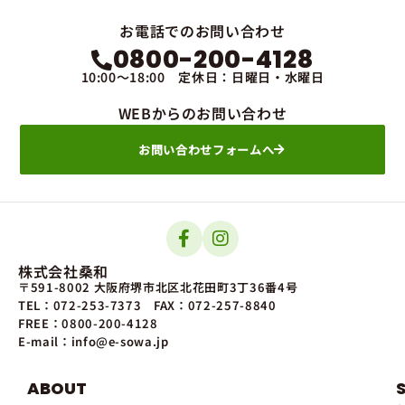
お電話でのお問い合わせ
0800-200-4128
10:00～18:00 定休日：日曜日・水曜日
WEBからのお問い合わせ
お問い合わせフォームへ
株式会社桑和
〒591-8002 大阪府堺市北区北花田町3丁36番4号
TEL：072-253-7373
FAX：072-257-8840
FREE：0800-200-4128
E-mail：info@e-sowa.jp
ABOUT