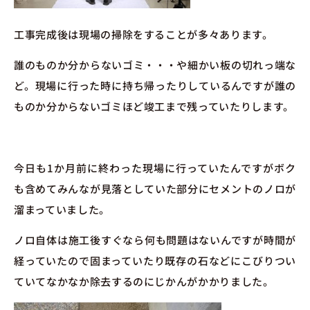
工事完成後は現場の掃除をすることが多々あります。
誰のものか分からないゴミ・・・や細かい板の切れっ端な
ど。現場に行った時に持ち帰ったりしているんですが誰の
ものか分からないゴミほど竣工まで残っていたりします。
今日も1か月前に終わった現場に行っていたんですがボク
も含めてみんなが見落としていた部分にセメントのノロが
溜まっていました。
ノロ自体は施工後すぐなら何も問題はないんですが時間が
経っていたので固まっていたり既存の石などにこびりつい
ていてなかなか除去するのにじかんがかかりました。