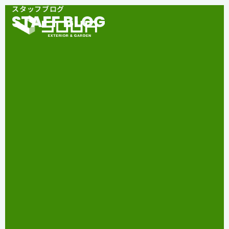
スタッフブログ
STAFF BLOG