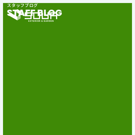
スタッフブログ
STAFF BLOG