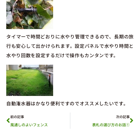
タイマーで時間どおりに水やり管理できるので、長期の旅
行も安心して出かけられます。設定パネルで水やり時間と
水やり回数を設定するだけで操作もカンタンです。
自動潅水器はかなり便利ですのでオススメしたいです。
前の記事
次の記事
風通しのよいフェンス
表札の選び方のお話①