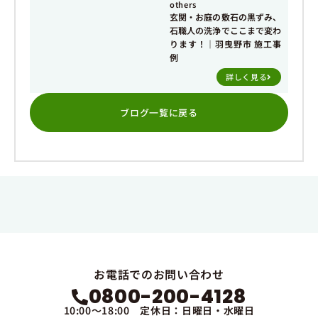
others
玄関・お庭の敷石の黒ずみ、
石職人の洗浄でここまで変わ
ります！｜羽曳野市 施工事
例
詳しく見る
ブログ一覧に戻る
お電話でのお問い合わせ
0800-200-4128
10:00～18:00 定休日：日曜日・水曜日