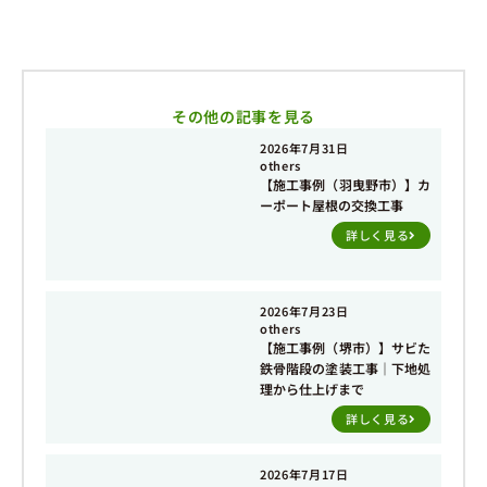
その他の記事を見る
2026年7月31日
others
【施工事例（羽曳野市）】カ
ーポート屋根の交換工事
詳しく見る
2026年7月23日
others
【施工事例（堺市）】サビた
鉄骨階段の塗装工事｜下地処
理から仕上げまで
詳しく見る
2026年7月17日