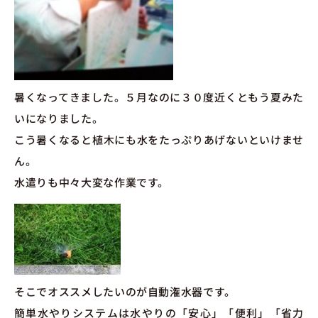
暑くなってきました。５月なのに３０度近くともう夏みた
いになりました。
こう暑くなると植木にも水をたっぷりあげないといけませ
ん。
水遣りも中々大変な作業です。
そこでオススメしたいのが自動潅水器です。
簡単水やりシステムは水やりの「安心」「便利」「省力