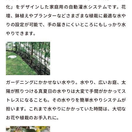
化」をデザインした家庭用の自動灌水システムです。花
壇、鉢植えやプランターなどさまざまな植栽に最適な水や
りの設定が可能で、手の届きにくいところにもしっかり水
やりできます。
ガーデニングにかかせない水やり。水やり、広いお庭、太
陽が照りつける真夏日の水やりは大変で手間がかかってス
トレスになることも。その水やりを簡単水やりシステムが
担います。これまで水やりにかかっていた時間は、大切な
お花や植栽のお手入れに。