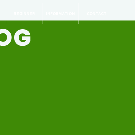
BEGINNER
INFORMATION
CONTACT
LOG