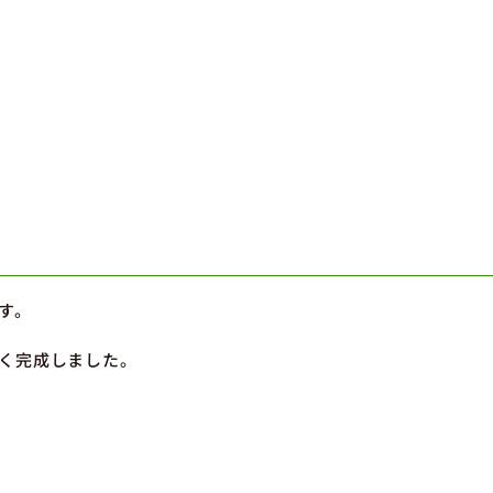
す。
く完成しました。