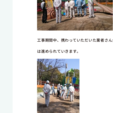
工事期間中、携わっていただいた業者さん
は進められていきます。