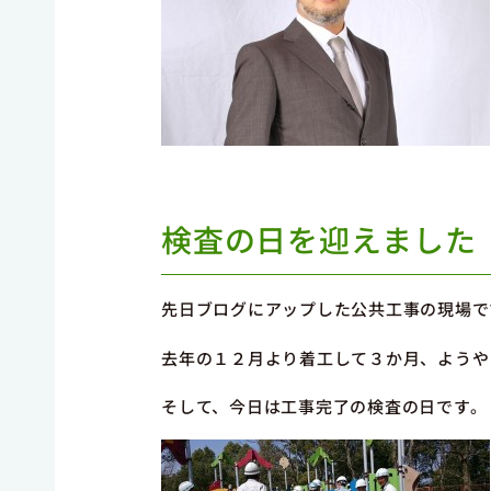
検査の日を迎えました
先日ブログにアップした公共工事の現場で
去年の１２月より着工して３か月、ようや
そして、今日は工事完了の検査の日です。