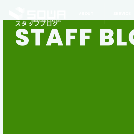
ABOUT
SERVICE
スタッフブログ
STAFF B