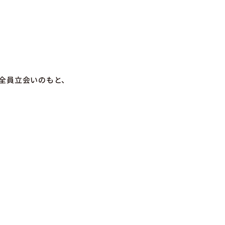
全員立会いのもと、