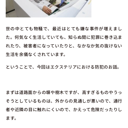
世の中とても物騒で、最近はとても嫌な事件が増えまし
た。何気なく生活していても、知らぬ間に犯罪に巻き込ま
れたり、被害者になっていたりと、なかなか気の抜けない
生活を余儀なくされています。
ということで、今回はエクステリアにおける防犯のお話。
まずは道路面からの塀や樹木ですが、高すぎるものやうっ
そうとしているものは、外からの見通しが悪いので、通行
者や近隣の目に触れにくいので、かえって危険だったりし
ます。