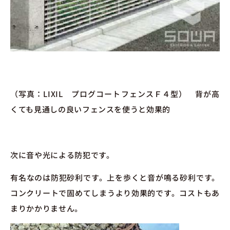
（写真：LIXIL プログコートフェンスＦ４型） 背が高
くても見通しの良いフェンスを使うと効果的
次に音や光による防犯です。
有名なのは防犯砂利です。上を歩くと音が鳴る砂利です。
コンクリートで固めてしまうより効果的です。コストもあ
まりかかりません。