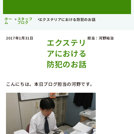
ホー
»
スタッフ
»
エクステリアにおける防犯のお話
ム
ブログ
2017年1月31日
担当：河野裕治
エクステリ
アにおける
防犯のお話
こんにちは。本日ブログ担当の河野です。