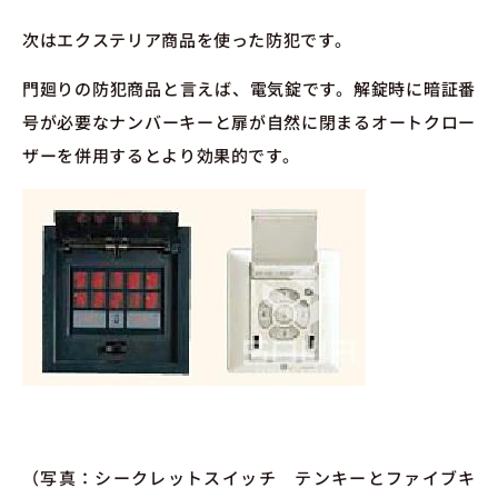
次はエクステリア商品を使った防犯です。
門廻りの防犯商品と言えば、電気錠です。解錠時に暗証番
号が必要なナンバーキーと扉が自然に閉まるオートクロー
ザーを併用するとより効果的です。
（写真：シークレットスイッチ テンキーとファイブキ