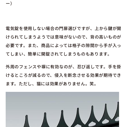
ー）
電気錠を使用しない場合の門扉選びですが、上から鍵が開
けられてしまうようでは意味がないので、背の高いものが
必要です。また、商品によっては格子の隙間から手が入っ
てしまい、簡単に開錠されてしまうものもあります。
外周のフェンスや塀に有効なのが、忍び返しです。手を掛
けるところが減るので、侵入を断念させる効果が期待でき
ます。ただし、猫には効果がありません。笑。