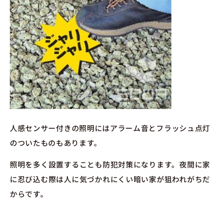
人感センサー付きの照明にはアラーム音とフラッシュ点灯
のついたものもあります。
照明を多く設置することも防犯対策になります。夜間に家
に忍び込む際は人に気づかれにくい暗い家が狙われがちだ
からです。