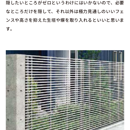
隠したいところがゼロというわけにはいかないので、必要
なところだけを隠して、それ以外は極力見通しのいいフェ
ンスや高さを抑えた生垣や塀を取り入れるといいと思いま
す。