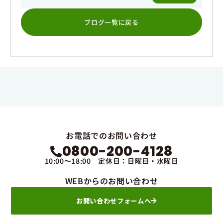
ブログ一覧に戻る
お電話でのお問い合わせ
0800-200-4128
10:00～18:00 定休日：日曜日・水曜日
WEBからのお問い合わせ
お問い合わせフォームへ