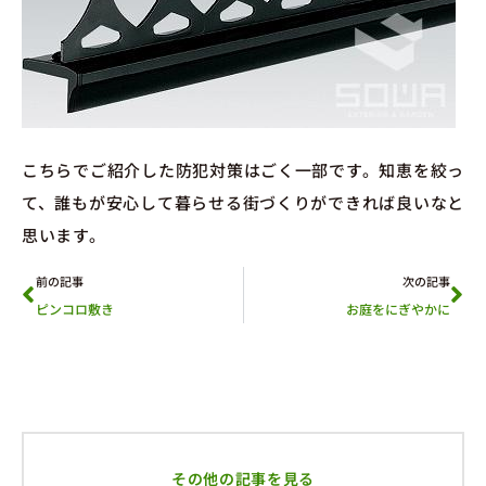
こちらでご紹介した防犯対策はごく一部です。知恵を絞っ
て、誰もが安心して暮らせる街づくりができれば良いなと
思います。
前の記事
次の記事
ピンコロ敷き
お庭をにぎやかに
その他の記事を見る