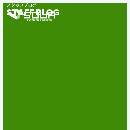
スタッフブログ
STAFF BLOG