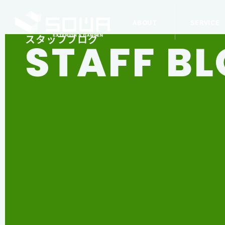
ABOUT
SERVICE
スタッフブログ
STAFF B