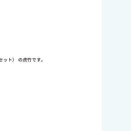
セット） の虎竹です。