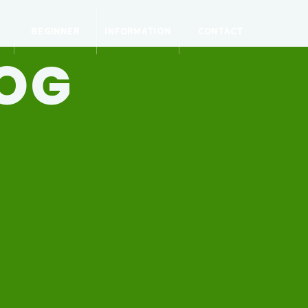
BEGINNER
INFORMATION
CONTACT
LOG