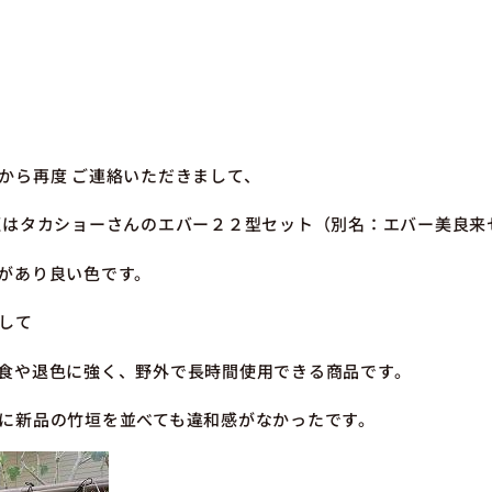
から再度 ご連絡いただきまして、
垣はタカショーさんのエバー２２型セット（別名：エバー美良来
があり良い色です。
して
食や退色に強く、野外で長時間使用できる商品です。
に新品の竹垣を並べても違和感がなかったです。