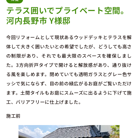
テラス囲いでプライベート空間。
河内長野市 Y様邸
今回リフォームとして現状あるウッドデッキとテラスを解
体して大きく囲いたいとの希望でしたが、どうしても高さ
の制限があり、それでも最大限のスペースを確保しまし
た。3方向折戸タイプで開けると解放感があり、通り抜け
る風を楽しめます。閉めていても透明ガラスとグレー色サ
ッシで気にならず、目の前の緑広がるお庭がご覧いただけ
ます。土間タイルもお庭にスムーズに出るように下げて施
工、バリアフリーに仕上げました。
施工前