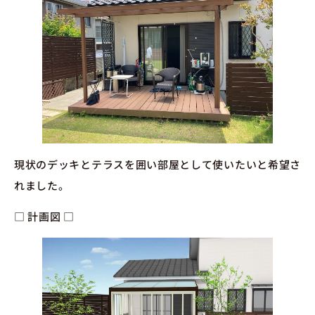
現状のデッキとテラスを囲い部屋として使いたいと希望さ
れました。
□ 計画図 □