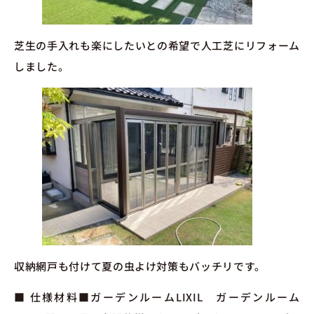
芝生の手入れも楽にしたいとの希望で人工芝にリフォーム
しました。
収納網戸も付けて夏の虫よけ対策もバッチリです。
■ 仕様材料■ガーデンルームLIXIL ガーデンルーム