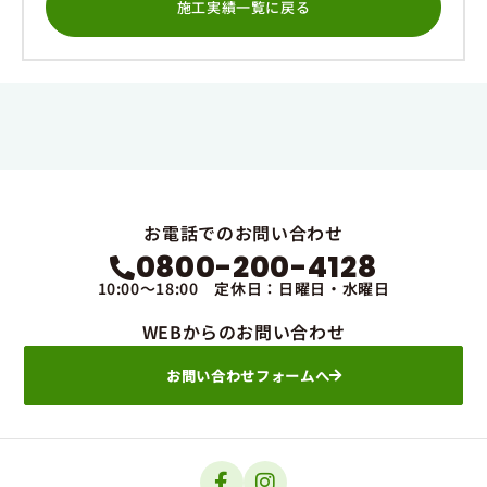
施工実績一覧に戻る
お電話でのお問い合わせ
0800-200-4128
10:00～18:00 定休日：日曜日・水曜日
WEBからのお問い合わせ
お問い合わせフォームへ