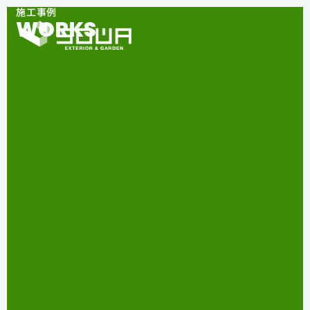
施工事例
WORKS