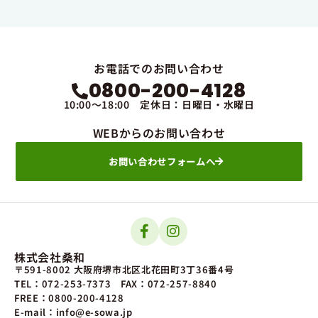
お電話でのお問い合わせ
0800-200-4128
10:00～18:00 定休日：日曜日・水曜日
WEBからのお問い合わせ
お問い合わせフォームへ
株式会社桑和
〒591-8002 大阪府堺市北区北花田町3丁36番4号
TEL：072-253-7373
FAX：072-257-8840
FREE：0800-200-4128
E-mail：info@e-sowa.jp