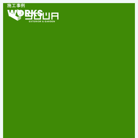
施工事例
WORKS