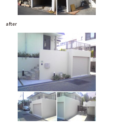
after