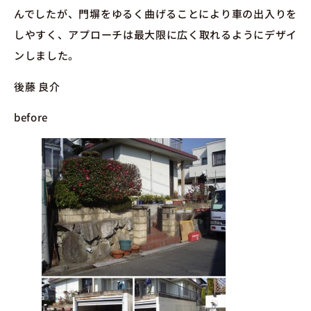
んでしたが、門塀をゆるく曲げることにより車の出入りを
しやすく、アプローチは最大限に広く取れるようにデザイ
ンしました。
後藤 良介
before