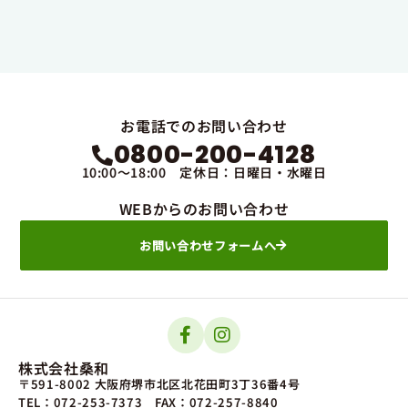
お電話でのお問い合わせ
0800-200-4128
10:00～18:00 定休日：日曜日・水曜日
WEBからのお問い合わせ
お問い合わせフォームへ
株式会社桑和
〒591-8002 大阪府堺市北区北花田町3丁36番4号
TEL：072-253-7373
FAX：072-257-8840