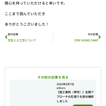
関心を持っていただけると幸いです。
ここまで読んでいただき
ありがとうございました！
前の記事
次の記事
芝生と人工芝について
STAY HOME CAMP
その他の記事を見る
2026年8月7日
others
【施工事例（堺市）】玄関ア
プローチの石張りを部分補修
しました