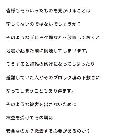
皆様もそういったものを見かけることは
珍しくないのではないでしょうか？
そのようなブロック塀などを放置しておくと
地震が起きた際に倒壊してしまいます。
そうすると避難の妨げになってしまったり
避難していた人がそのブロック塀の下敷きに
なってしまうこともあり得ます。
そのような被害を出さないために
検査を受けてその塀は
安全なのか？撤去する必要があるのか？