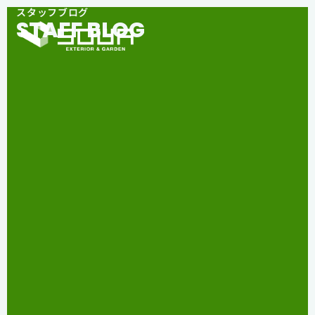
スタッフブログ
STAFF BLOG