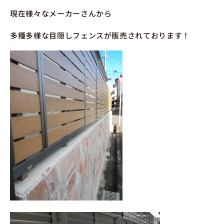
現在様々なメーカーさんから
多種多様な目隠しフェンスが販売されております！