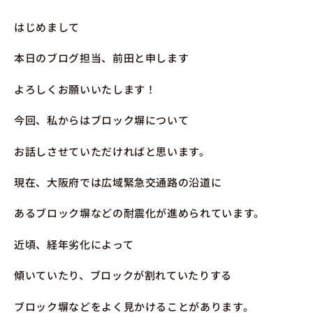
はじめまして
本日のブログ担当、前田と申します
よろしくお願いいたします！
今回、私からはブロック塀について
お話しさせていただければと思います。
現在、大阪府では広域緊急交通路の沿道に
あるブロック塀などの耐震化が進められています。
近頃、経年劣化によって
傾いていたり、ブロックが割れていたりする
ブロック塀などをよく見かけることがあります。