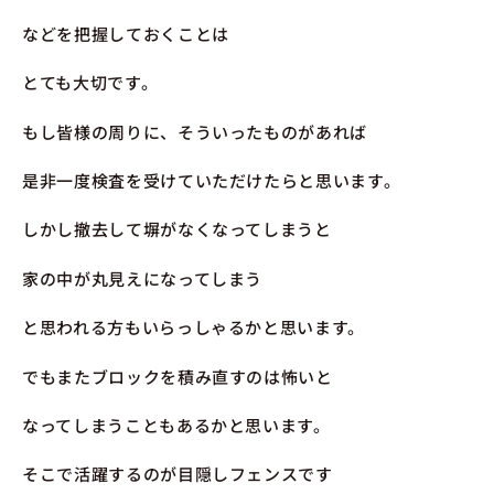
などを把握しておくことは
とても大切です。
もし皆様の周りに、そういったものがあれば
是非一度検査を受けていただけたらと思います。
しかし撤去して塀がなくなってしまうと
家の中が丸見えになってしまう
と思われる方もいらっしゃるかと思います。
でもまたブロックを積み直すのは怖いと
なってしまうこともあるかと思います。
そこで活躍するのが目隠しフェンスです