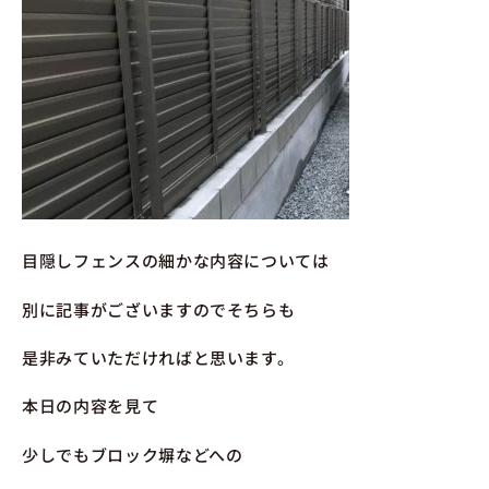
目隠しフェンスの細かな内容については
別に記事がございますのでそちらも
是非みていただければと思います。
本日の内容を見て
少しでもブロック塀などへの