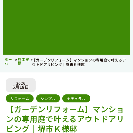
ホー
»
施工実
»
【ガーデンリフォーム】マンションの専用庭で叶えるア
ム
績
ウトドアリビング｜堺市Ｋ様邸
2026
5月18日
リフォーム
,
シンプル
,
ナチュラル
【ガーデンリフォーム】マンショ
ンの専用庭で叶えるアウトドアリ
ビング｜堺市Ｋ様邸