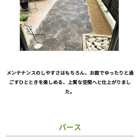
メンテナンスのしやすさはもちろん、お庭でゆったりと過
ごすひとときを楽しめる、上質な空間へと仕上がりまし
た。
パース