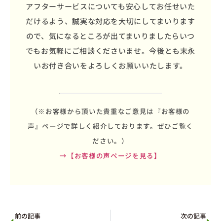
アフターサービスについても安心してお任せいた
だけるよう、誠実な対応を大切にしてまいります
ので、気になるところが出てまいりましたらいつ
でもお気軽にご相談くださいませ。今後とも末永
いお付き合いをよろしくお願いいたします。
（※お客様から頂いた貴重なご意見は『お客様の
声』ページで詳しく紹介しております。ぜひご覧く
ださい。）
→【お客様の声ページを見る】
前の記事
次の記事