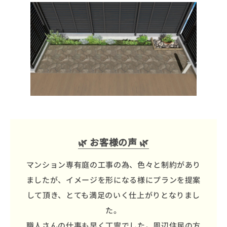
🌿 お客様の声 🌿
マンション専有庭の工事の為、色々と制約があり
ましたが、イメージを形になる様にプランを提案
して頂き、とても満足のいく仕上がりとなりまし
た。
職人さんの仕事も早く丁寧でした。周辺住民の方