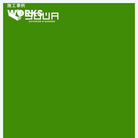
施工事例
WORKS