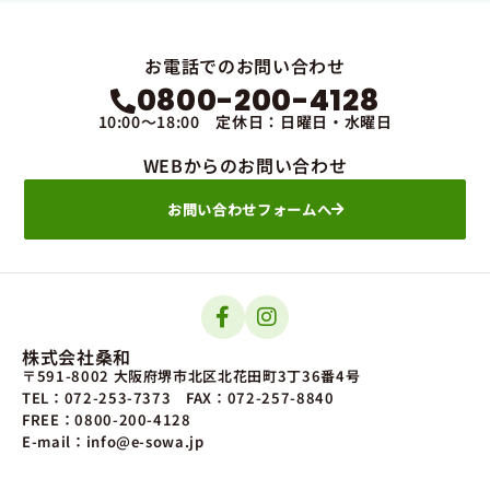
お電話でのお問い合わせ
0800-200-4128
10:00～18:00 定休日：日曜日・水曜日
WEBからのお問い合わせ
お問い合わせフォームへ
株式会社桑和
〒591-8002 大阪府堺市北区北花田町3丁36番4号
TEL：072-253-7373
FAX：072-257-8840
FREE：0800-200-4128
E-mail：info@e-sowa.jp