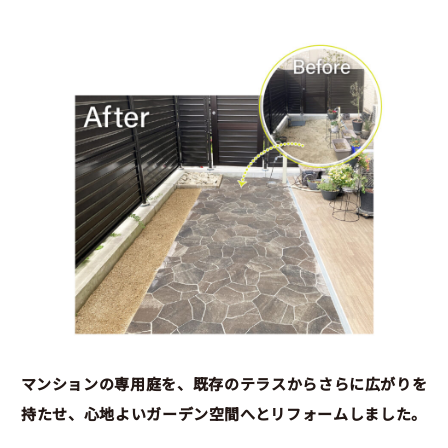
マンションの専用庭を、既存のテラスからさらに広がりを
持たせ、心地よいガーデン空間へとリフォームしました。