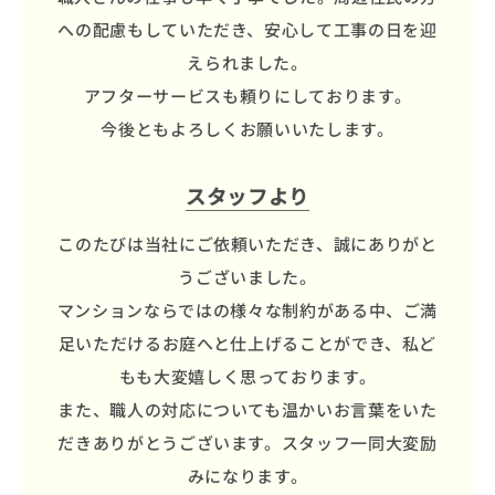
への配慮もしていただき、安心して工事の日を迎
えられました。
アフターサービスも頼りにしております。
今後ともよろしくお願いいたします。
スタッフより
このたびは当社にご依頼いただき、誠にありがと
うございました。
マンションならではの様々な制約がある中、ご満
足いただけるお庭へと仕上げることができ、私ど
もも大変嬉しく思っております。
また、職人の対応についても温かいお言葉をいた
だきありがとうございます。スタッフ一同大変励
みになります。